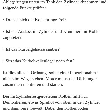
Ablagerungen unten im Tank den Zylinder abnehmen und
folgende Punkte prüfen:
· Drehen sich die Kolbenringe frei?
· Ist der Auslass im Zylinder und Krümmer mit Kohle
zugesetzt?
· Ist das Kurbelgehäuse sauber?
· Sitzt das Kurbelwellenlager noch fest?
Ist dies alles in Ordnung, sollte einer Inbetriebnahme
nichts im Wege stehen. Motor mit neuen Dichtungen
zusammen montieren und starten.
Bei im Zylinderfestgerostetem Kolben hilft nur:
Demontieren, etwas Sprühöl von oben in den Zylinder
und dann pure Gewalt. Dabei den Kolbenboden