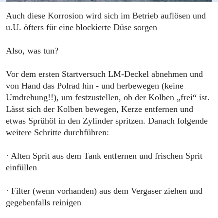
Auch diese Korrosion wird sich im Betrieb auflösen und
u.U. öfters für eine blockierte Düse sorgen
Also, was tun?
Vor dem ersten Startversuch LM-Deckel abnehmen und
von Hand das Polrad hin - und herbewegen (keine
Umdrehung!!), um festzustellen, ob der Kolben „frei“ ist.
Lässt sich der Kolben bewegen, Kerze entfernen und
etwas Sprühöl in den Zylinder spritzen. Danach folgende
weitere Schritte durchführen:
· Alten Sprit aus dem Tank entfernen und frischen Sprit
einfüllen
· Filter (wenn vorhanden) aus dem Vergaser ziehen und
gegebenfalls reinigen