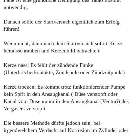
notwendig.
Danach sollte der Startversuch eigentlich zum Erfolg
führen!
Wenn nicht, dann nach dem Startversuch sofort Kerze
herausschrauben und Kerzenbild betrachten:
Kerze nass: Es fehlt der zündende Funke
(Unterbrecherkontakte, Zündspule oder Zündzeitpunkt)
Kerze trocken: Es kommt trotz funktionierender Pumpe
kein Sprit in den Ansaugkanal ( Düse verstopft oder
Kanal vom Düsenraum in den Ansaugkanal (Venturi) des
Vergasers verstopft.
Die bessere Methode dürfte jedoch sein, bei
irgendwelchem Verdacht auf Korrosion im Zylinder oder