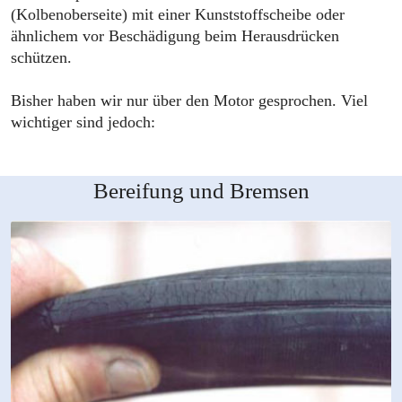
(Kolbenoberseite) mit einer Kunststoffscheibe oder
ähnlichem vor Beschädigung beim Herausdrücken
schützen.
Bisher haben wir nur über den Motor gesprochen. Viel
wichtiger sind jedoch:
Bereifung und Bremsen