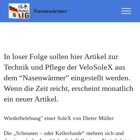
Update cookies preferences
Nasenwärmer
In loser Folge sollen hier Artikel zur
Technik und Pflege der VeloSoleX aus
dem “Nasenwärmer” eingestellt werden.
Wenn die Zeit reicht, erscheint monatlich
ein neuer Artikel.
Wiederbelebung" einer SoleX von Dieter Müller
Die „Scheunen – oder Kellerfunde“ mehren sich und