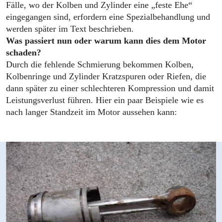
Fälle, wo der Kolben und Zylinder eine „feste Ehe“
eingegangen sind, erfordern eine Spezialbehandlung und
werden später im Text beschrieben.
Was passiert nun oder warum kann dies dem Motor
schaden?
Durch die fehlende Schmierung bekommen Kolben,
Kolbenringe und Zylinder Kratzspuren oder Riefen, die
dann später zu einer schlechteren Kompression und damit
Leistungsverlust führen. Hier ein paar Beispiele wie es
nach langer Standzeit im Motor aussehen kann: