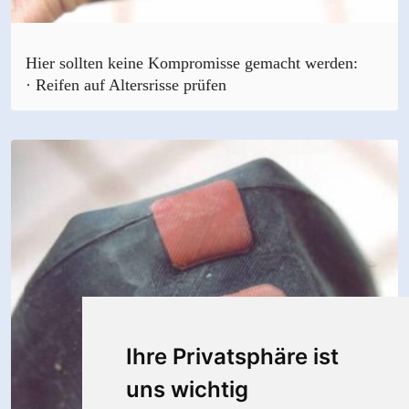
Hier sollten keine Kompromisse gemacht werden:
· Reifen auf Altersrisse prüfen
Ihre Privatsphäre ist
uns wichtig