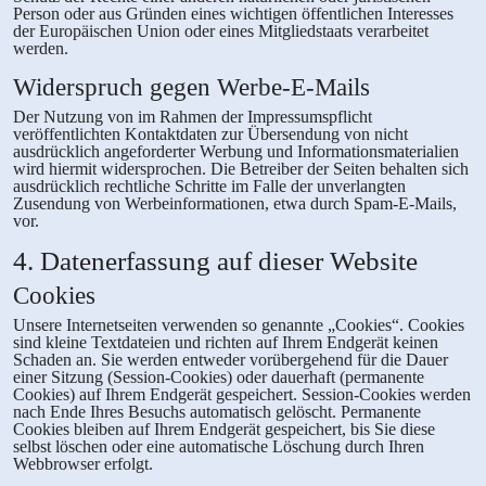
Person oder aus Gründen eines wichtigen öffentlichen Interesses
der Europäischen Union oder eines Mitgliedstaats verarbeitet
werden.
Widerspruch gegen Werbe-E-Mails
Der Nutzung von im Rahmen der Impressumspflicht
veröffentlichten Kontaktdaten zur Übersendung von nicht
ausdrücklich angeforderter Werbung und Informationsmaterialien
wird hiermit widersprochen. Die Betreiber der Seiten behalten sich
ausdrücklich rechtliche Schritte im Falle der unverlangten
Zusendung von Werbeinformationen, etwa durch Spam-E-Mails,
vor.
4. Datenerfassung auf dieser Website
Cookies
Unsere Internetseiten verwenden so genannte „Cookies“. Cookies
sind kleine Textdateien und richten auf Ihrem Endgerät keinen
Schaden an. Sie werden entweder vorübergehend für die Dauer
einer Sitzung (Session-Cookies) oder dauerhaft (permanente
Cookies) auf Ihrem Endgerät gespeichert. Session-Cookies werden
nach Ende Ihres Besuchs automatisch gelöscht. Permanente
Cookies bleiben auf Ihrem Endgerät gespeichert, bis Sie diese
selbst löschen oder eine automatische Löschung durch Ihren
Webbrowser erfolgt.