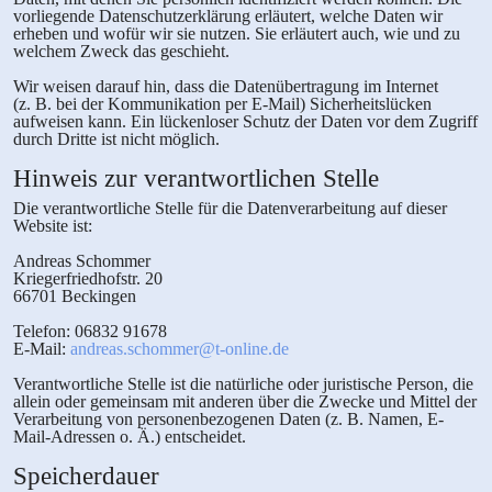
vorliegende Datenschutzerklärung erläutert, welche Daten wir
erheben und wofür wir sie nutzen. Sie erläutert auch, wie und zu
welchem Zweck das geschieht.
Wir weisen darauf hin, dass die Datenübertragung im Internet
(z. B. bei der Kommunikation per E-Mail) Sicherheitslücken
aufweisen kann. Ein lückenloser Schutz der Daten vor dem Zugriff
durch Dritte ist nicht möglich.
Hinweis zur verantwortlichen Stelle
Die verantwortliche Stelle für die Datenverarbeitung auf dieser
Website ist:
Andreas Schommer
Kriegerfriedhofstr. 20
66701 Beckingen
Telefon: 06832 91678
E-Mail:
andreas.schommer@t-online.de
Verantwortliche Stelle ist die natürliche oder juristische Person, die
allein oder gemeinsam mit anderen über die Zwecke und Mittel der
Verarbeitung von personenbezogenen Daten (z. B. Namen, E-
Mail-Adressen o. Ä.) entscheidet.
Speicherdauer