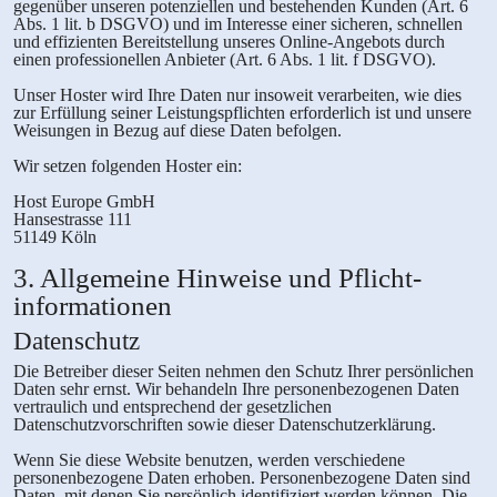
gegenüber unseren potenziellen und bestehenden Kunden (Art. 6
Abs. 1 lit. b DSGVO) und im Interesse einer sicheren, schnellen
und effizienten Bereitstellung unseres Online-Angebots durch
einen professionellen Anbieter (Art. 6 Abs. 1 lit. f DSGVO).
Unser Hoster wird Ihre Daten nur insoweit verarbeiten, wie dies
zur Erfüllung seiner Leistungspflichten erforderlich ist und unsere
Weisungen in Bezug auf diese Daten befolgen.
Wir setzen folgenden Hoster ein:
Host Europe GmbH
Hansestrasse 111
51149 Köln
3. Allgemeine Hinweise und Pflicht­
informationen
Datenschutz
Die Betreiber dieser Seiten nehmen den Schutz Ihrer persönlichen
Daten sehr ernst. Wir behandeln Ihre personenbezogenen Daten
vertraulich und entsprechend der gesetzlichen
Datenschutzvorschriften sowie dieser Datenschutzerklärung.
Wenn Sie diese Website benutzen, werden verschiedene
personenbezogene Daten erhoben. Personenbezogene Daten sind
Daten, mit denen Sie persönlich identifiziert werden können. Die