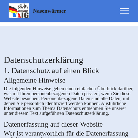
Update cookies preferences
Nasenwärmer
Datenschutz­erklärung
1. Datenschutz auf einen Blick
Allgemeine Hinweise
Die folgenden Hinweise geben einen einfachen Überblick darüber,
was mit Ihren personenbezogenen Daten passiert, wenn Sie diese
Website besuchen. Personenbezogene Daten sind alle Daten, mit
denen Sie persönlich identifiziert werden können. Ausführliche
Informationen zum Thema Datenschutz entnehmen Sie unserer
unter diesem Text aufgeführten Datenschutzerklärung.
Datenerfassung auf dieser Website
Wer ist verantwortlich für die Datenerfassung