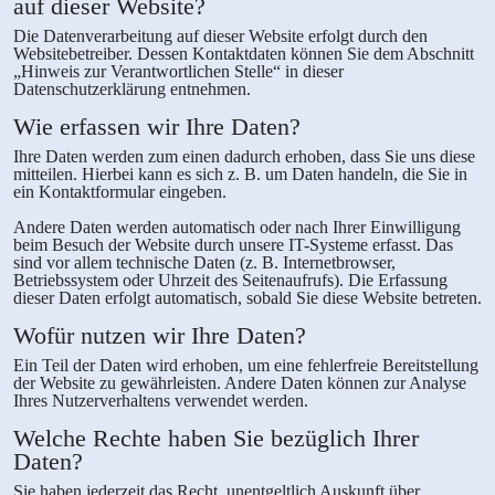
auf dieser Website?
Die Datenverarbeitung auf dieser Website erfolgt durch den
Websitebetreiber. Dessen Kontaktdaten können Sie dem Abschnitt
„Hinweis zur Verantwortlichen Stelle“ in dieser
Datenschutzerklärung entnehmen.
Wie erfassen wir Ihre Daten?
Ihre Daten werden zum einen dadurch erhoben, dass Sie uns diese
mitteilen. Hierbei kann es sich z. B. um Daten handeln, die Sie in
ein Kontaktformular eingeben.
Andere Daten werden automatisch oder nach Ihrer Einwilligung
beim Besuch der Website durch unsere IT-Systeme erfasst. Das
sind vor allem technische Daten (z. B. Internetbrowser,
Betriebssystem oder Uhrzeit des Seitenaufrufs). Die Erfassung
dieser Daten erfolgt automatisch, sobald Sie diese Website betreten.
Wofür nutzen wir Ihre Daten?
Ein Teil der Daten wird erhoben, um eine fehlerfreie Bereitstellung
der Website zu gewährleisten. Andere Daten können zur Analyse
Ihres Nutzerverhaltens verwendet werden.
Welche Rechte haben Sie bezüglich Ihrer
Daten?
Sie haben jederzeit das Recht, unentgeltlich Auskunft über