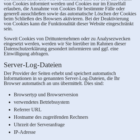
von Cookies informiert werden und Cookies nur im Einzelfall
erlauben, die Annahme von Cookies für bestimmte Fälle oder
generell ausschließen sowie das automatische Löschen der Cookies
beim Schließen des Browsers aktivieren. Bei der Deaktivierung
von Cookies kann die Funktionalität dieser Website eingeschränkt
sein.
Soweit Cookies von Drittunternehmen oder zu Analysezwecken
eingesetzt werden, werden wir Sie hierüber im Rahmen dieser
Datenschutzerklärung gesondert informieren und ggf. eine
Einwilligung abfragen.
Server-Log-Dateien
Der Provider der Seiten erhebt und speichert automatisch
Informationen in so genannten Server-Log-Dateien, die Ihr
Browser automatisch an uns übermittelt. Dies sind:
Browsertyp und Browserversion
verwendetes Betriebssystem
Referrer URL
Hostname des zugreifenden Rechners
Uhrzeit der Serveranfrage
IP-Adresse