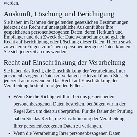
werden.
Auskunft, Löschung und Berichtigung
Sie haben im Rahmen der geltenden gesetzlichen Bestimmungen
jederzeit das Recht auf unentgeltliche Auskunft über Ihre
gespeicherten personenbezogenen Daten, deren Herkunft und
Empfänger und den Zweck der Datenverarbeitung und ggf. ein
Recht auf Berichtigung oder Löschung dieser Daten. Hierzu sowie
zu weiteren Fragen zum Thema personenbezogene Daten können
Sie sich jederzeit an uns wenden.
Recht auf Einschränkung der Verarbeitung
Sie haben das Recht, die Einschränkung der Verarbeitung Ihrer
personenbezogenen Daten zu verlangen. Hierzu können Sie sich
jederzeit an uns wenden. Das Recht auf Einschränkung der
Verarbeitung besteht in folgenden Fällen:
Wenn Sie die Richtigkeit Ihrer bei uns gespeicherten
personenbezogenen Daten bestreiten, benötigen wir in der
Regel Zeit, um dies zu überprüfen. Für die Dauer der Prüfung
haben Sie das Recht, die Einschränkung der Verarbeitung
Ihrer personenbezogenen Daten zu verlangen.
Wenn die Verarbeitung Ihrer personenbezogenen Daten