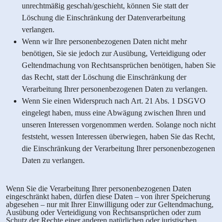
unrechtmäßig geschah/geschieht, können Sie statt der
Löschung die Einschränkung der Datenverarbeitung
verlangen.
Wenn wir Ihre personenbezogenen Daten nicht mehr
benötigen, Sie sie jedoch zur Ausübung, Verteidigung oder
Geltendmachung von Rechtsansprüchen benötigen, haben Sie
das Recht, statt der Löschung die Einschränkung der
Verarbeitung Ihrer personenbezogenen Daten zu verlangen.
Wenn Sie einen Widerspruch nach Art. 21 Abs. 1 DSGVO
eingelegt haben, muss eine Abwägung zwischen Ihren und
unseren Interessen vorgenommen werden. Solange noch nicht
feststeht, wessen Interessen überwiegen, haben Sie das Recht,
die Einschränkung der Verarbeitung Ihrer personenbezogenen
Daten zu verlangen.
Wenn Sie die Verarbeitung Ihrer personenbezogenen Daten
eingeschränkt haben, dürfen diese Daten – von ihrer Speicherung
abgesehen – nur mit Ihrer Einwilligung oder zur Geltendmachung,
Ausübung oder Verteidigung von Rechtsansprüchen oder zum
Schutz der Rechte einer anderen natürlichen oder juristischen